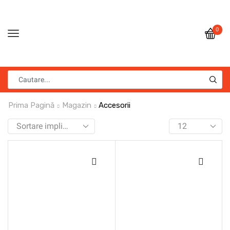
0
Prima Pagină
Magazin
Accesorii