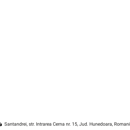
Santandrei, str. Intrarea Cerna nr. 15, Jud. Hunedoara, Roman