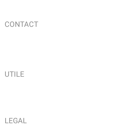
CONTACT
UTILE
LEGAL