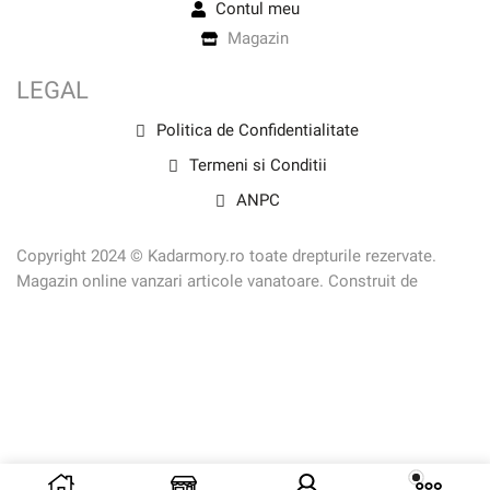
Contul meu
Magazin
LEGAL
Politica de Confidentialitate
Termeni si Conditii
ANPC
Copyright 2024 © Kadarmory.ro toate drepturile rezervate.
Magazin online vanzari articole vanatoare. Construit de
Depozitul de Magazine.