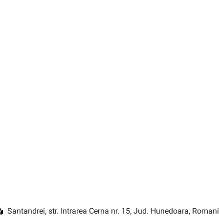
Santandrei, str. Intrarea Cerna nr. 15, Jud. Hunedoara, Roman