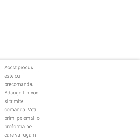
Acest produs
este cu
precomanda.
Adauga-l in cos
si trimite
comanda. Veti
primi pe email o
proforma pe
care va rugam